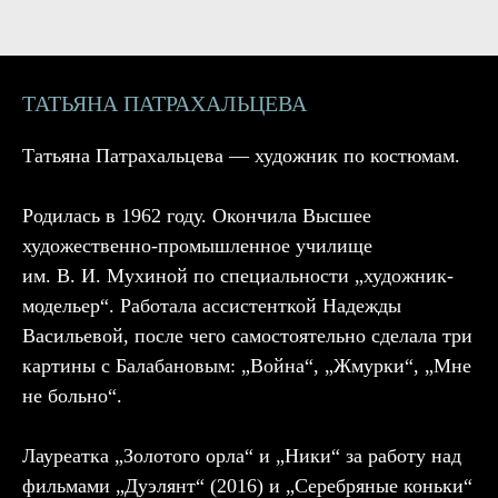
ТАТЬЯНА ПАТРАХАЛЬЦЕВА
Татьяна Патрахальцева — художник по костюмам.
Родилась в 1962 году. Окончила Высшее
художественно-промышленное училище
им. В. И. Мухиной по специальности „художник-
модельер“. Работала ассистенткой Надежды
Васильевой, после чего самостоятельно сделала три
картины с Балабановым: „Война“, „Жмурки“, „Мне
не больно“.
Лауреатка „Золотого орла“ и „Ники“ за работу над
фильмами „Дуэлянт“ (2016) и „Серебряные коньки“