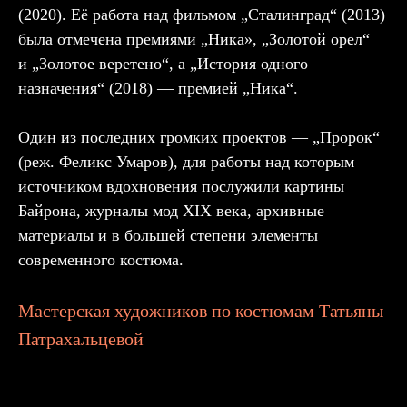
(2020). Её работа над фильмом „Сталинград“ (2013)
была отмечена премиями „Ника», „Золотой орел“
и „Золотое веретено“, а „История одного
назначения“ (2018) — премией „Ника“.
Один из последних громких проектов — „Пророк“
(реж. Феликс Умаров), для работы над которым
источником вдохновения послужили картины
Байрона, журналы мод XIX века, архивные
материалы и в большей степени элементы
современного костюма.
Мастерская художников по костюмам Татьяны
Патрахальцевой