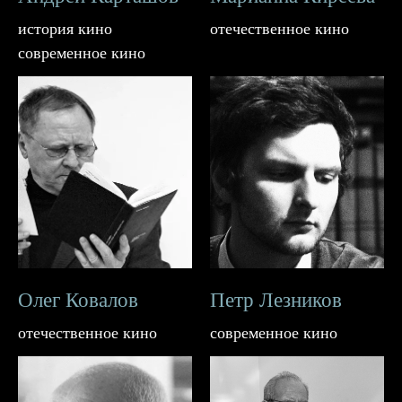
история кино
отечественное кино
современное кино
Олег Ковалов
Петр Лезников
отечественное кино
современное кино