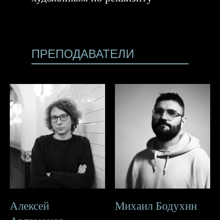
ПРЕПОДАВАТЕЛИ
Алексей
Михаил Бодухин