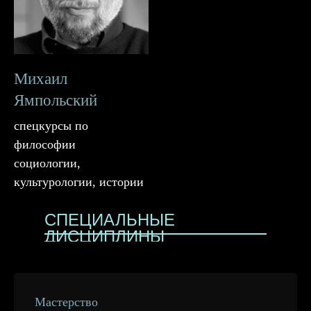
Михаил
Ямпольский
спецкурсы по
философии
социологии,
культурологии, истории
СПЕЦИАЛЬНЫЕ
ДИСЦИПЛИНЫ
Мастерство