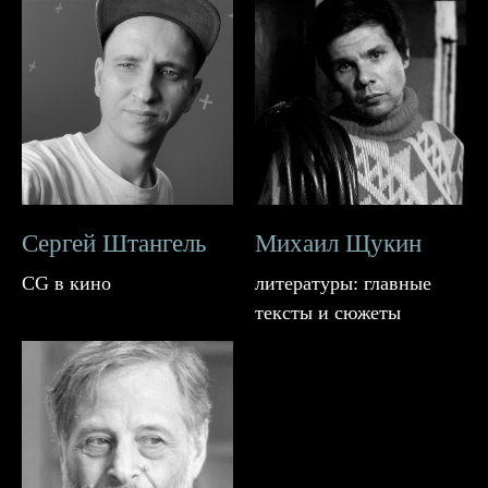
Сергей Штангель
Михаил Щукин
CG в кино
литературы: главные
тексты и сюжеты