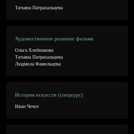
Татьяна Патрахальцева
Художественное решение фильма
Ольга Хлебникова
Татьяна Патрахальцева
Людмила Фамильцева
История искусств (спецкурс)
Иван Чечот