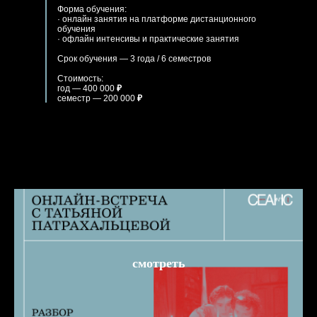
Форма обучения:
· онлайн занятия на платформе дистанционного
обучения
· офлайн интенсивы и практические занятия
Срок обучения — 3 года / 6 семестров
Стоимость:
год — 400 000
₽
семестр — 200 000
₽
смотреть