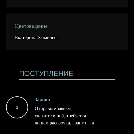
Цветоведение
Екатерина Химичева
ПОСТУПЛЕНИЕ
Заявка
Отправьте заявку,
укажите в ней, требуется
ли вам рассрочка, грант и т.д.