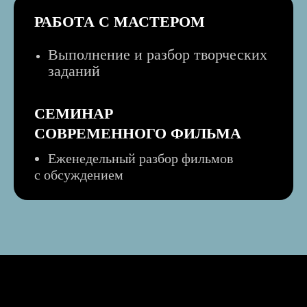
РАБОТА С МАСТЕРОМ
Выполнение и разбор творческих
заданий
СЕМИНАР
СОВРЕМЕННОГО ФИЛЬМА
Еженедельный разбор фильмов
с обсуждением