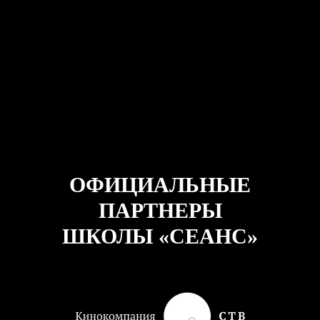
ОФИЦИАЛЬНЫЕ
ПАРТНЕРЫ
ШКОЛЫ «СЕАНС»