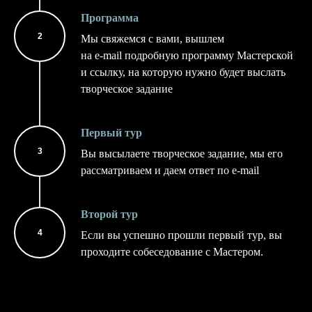
Программа
Мы свяжемся с вами, вышлем
на e-mail подробную программу Мастерской
и ссылку, на которую нужно будет выслать
творческое задание
Первый тур
Вы высылаете творческое задание, мы его
рассматриваем и даем ответ по e-mail
Второй тур
Если вы успешно прошли первый тур, вы
проходите собеседование с Мастером.