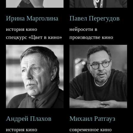
Ирина Марголина
Павел Перегудов
история кино
нейросети в
спецкурс «Цвет в кино»
производстве кино
Андрей Плахов
Михаил Ратгауз
история кино
современное кино