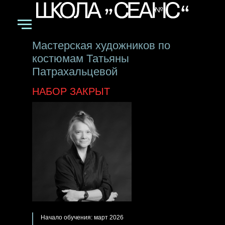
Мастерская художников по
костюмам
Татьяны
Патрахальцевой
НАБОР ЗАКРЫТ
Начало обучения: март 2026