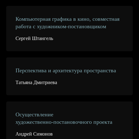
Компьютерная графика в кино, совместная
работа с художником-постановщиком
Сергей Штангель
Перспектива и архитектура пространства
Татьяна Дмитриева
Осуществление
художественно-постановочного проекта
Андрей Симонов