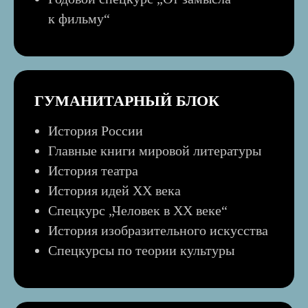
к фильму
“
ГУМАНИТАРНЫЙ БЛОК
История России
Главные книги мировой литературы
История театра
История идей XX века
Спецкурс „Человек в XX веке“
История изобразительного искусства
Спецкурсы по теории культуры