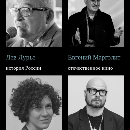
Лев Лурье
Евгений Марголит
история России
отечественное кино