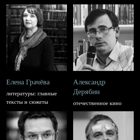
Елена Грачёва
Александр
Дерябин
литературы: главные
тексты и сюжеты
отечественное кино