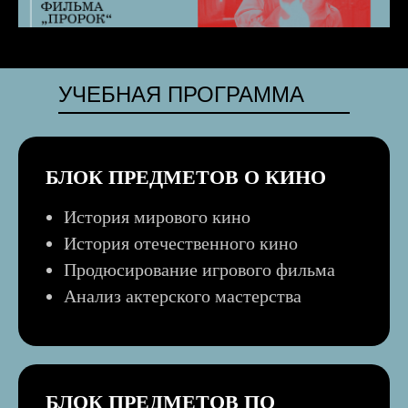
УЧЕБНАЯ ПРОГРАММА
БЛОК ПРЕДМЕТОВ О КИНО
История мирового кино
История отечественного кино
Продюсирование игрового фильма
Анализ актерского мастерства
БЛОК ПРЕДМЕТОВ ПО