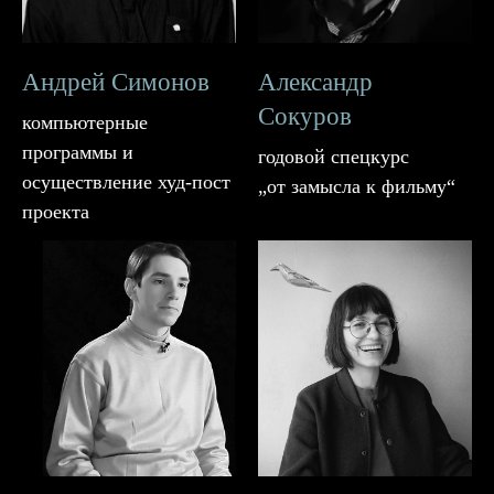
Андрей Симонов
Александр
Сокуров
компьютерные
программы и
годовой спецкурс
осуществление худ-пост
„от замысла к фильму“
проекта