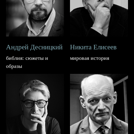
Андрей Десницкий
Никита Елисеев
библия: сюжеты и
мировая история
образы