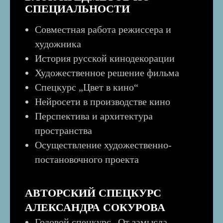
СПЕЦИАЛЬНОСТИ
Совместная работа режиссера и
художника
История русской кинодекорации
Художественное решение фильма
Спецкурс „Цвет в кино“
Нейросети в производстве кино
Перспектива и архитектура
пространства
Осуществление художественно-
постановочного проекта
АВТОРСКИЙ СПЕЦКУРС
АЛЕКСАНДРА СОКУРОВА
Годовой спецкурс
„
От замысла