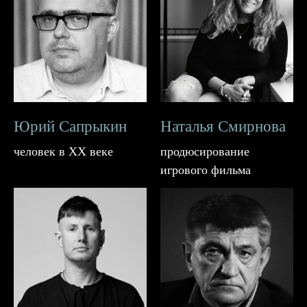
Юрий Сапрыкин
Наталья Смирнова
человек в XX веке
продюсирование
игрового фильма