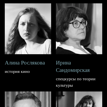
Алина Рослякова
Ирина
Сандомирская
история кино
спецкурсы по теории
культуры