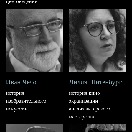
цветоведение
Иван Чечот
Лилия Шитенбург
история
история кино
изобразительного
экранизации
искусства
анализ актерского
мастерства