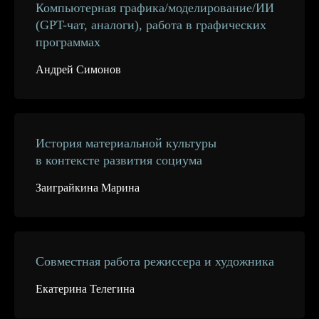
Компьютерная графика/моделирование/ИИ
(GPT-чат, аналоги), работа в графических
программах
Андрей Симонов
История материальной культуры
в контексте развития социума
Заиграйкина Марина
Совместная работа режиссера и художника
Екатерина Телегина