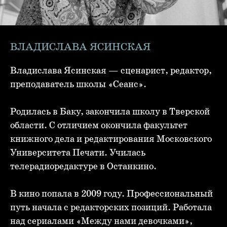
ВЛАДИСЛАВА ЯСИНСКАЯ
Владислава Ясинская — сценарист, редактор,
преподаватель школы «Сеанс».
Родилась в Баку, закончила школу в Тверской
области. С отличием окончила факультет
книжного дела и редактирования Московского
Университета Печати. Училась
телерадиоредактуре в Останкино.
В кино попала в 2009 году. Профессиональный
путь начала с редакторских позиций. Работала
над сериалами «Между нами девочками»,