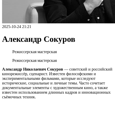
2025-10-24 21:21
Александр Сокуров
Режиссерская мастерская
Режиссерская мастерская
Александр Николаевич Сокуров
— советский и российский
кинорежиссёр, сценарист. Известен философскими и
экспериментальными фильмами, которые исследуют
исторические, социальные и личные темы. Часто сочетает
документальные элементы с художественным кино, а также
известен использованием длинных кадров и инновационных
съёмочных техник.